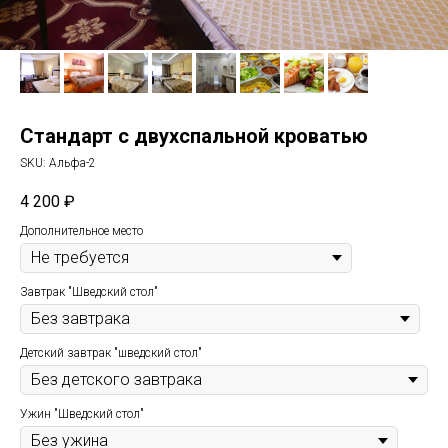
Стандарт с двухспальной кроватью
SKU:
Альфа-2
4 200
₽
Дополнительное место
Завтрак "Шведский стол"
Детский завтрак "шведский стол"
Ужин "Шведский стол"