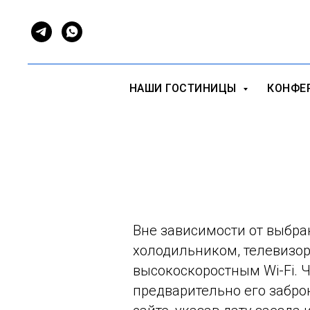
НАШИ ГОСТИНИЦЫ
КОНФЕ
Вне зависимости от выбра
холодильником, телевизор
высокоскоростным Wi-Fi. 
предварительно его забро