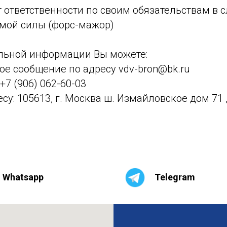
 ответственности по своим обязательствам в 
имой силы (форс-мажор)
льной информации Вы можете:
ое сообщение по адресу vdv-bron@bk.ru
+7 (906) 062-60-03
су: 105613, г. Москва ш. Измайловское дом 71 ,
Whatsapp
Telegram