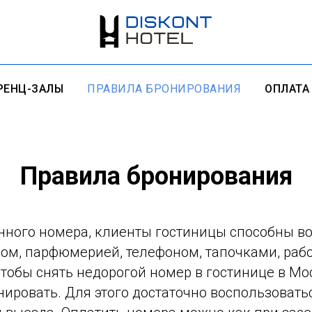
РЕНЦ-ЗАЛЫ
ПРАВИЛА БРОНИРОВАНИЯ
ОПЛАТА
Правила бронирования
нного номера, клиенты гостиницы способны в
ом, парфюмерией, телефоном, тапочками, раб
Чтобы снять недорогой номер в гостинице в Мо
нировать. Для этого достаточно воспользоват