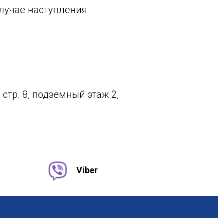
случае наступления
 стр. 8, подземный этаж 2,
Viber